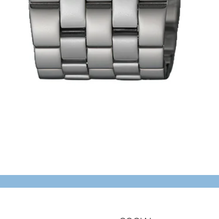
Schnellansicht