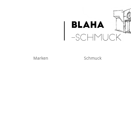
Marken
Schmuck