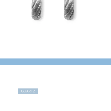
QUARTZ