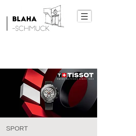
SPORT