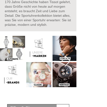
170 Jahre Geschichte haben Tissot gelehrt,
dass Größe nicht von heute auf morgen
entsteht; es braucht Zeit und Liebe zum
Detail. Die Sportuhrenkollektion bietet alles,
was Sie von einer Sportuhr erwarten: Sie ist
präzise, modern und stylish.