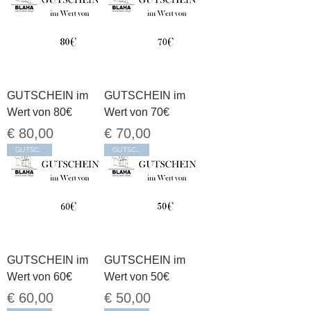
GUTSCHEIN im
GUTSCHEIN im
Wert von 80€
Wert von 70€
Preis
Preis
€ 80,00
€ 70,00
GUTSCHEIN
GUTSCHEIN
GUTSCHEIN im
GUTSCHEIN im
Wert von 60€
Wert von 50€
Preis
Preis
€ 60,00
€ 50,00