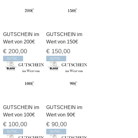
GUTSCHEIN im
GUTSCHEIN im
Wert von 200€
Wert von 150€
Preis
Preis
€ 200,00
€ 150,00
GUTSCHEIN
GUTSCHEIN
GUTSCHEIN im
GUTSCHEIN im
Wert von 100€
Wert von 90€
Preis
Preis
€ 100,00
€ 90,00
GUTSCHEIN
GUTSCHEIN