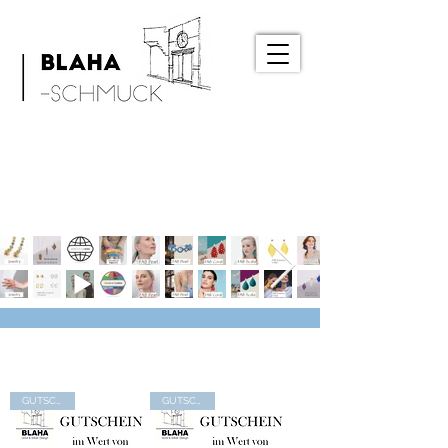
GUTSCHEIN
GUTSCHEIN