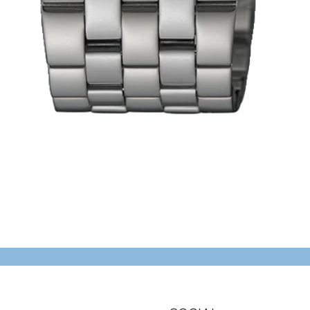
Schnellansicht