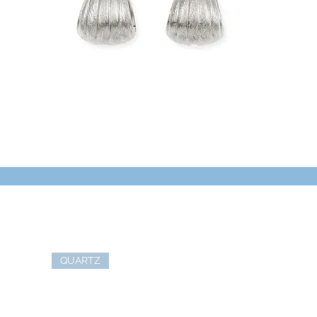
QUARTZ