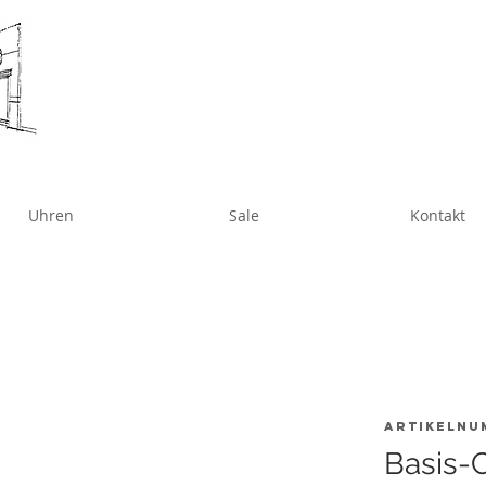
Uhren
Sale
Kontakt
Artikelnu
Basis-C