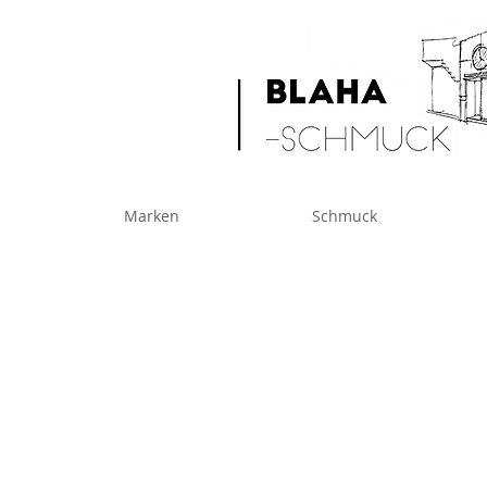
Marken
Schmuck