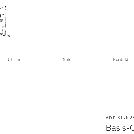
Uhren
Sale
Kontakt
Artikelnu
Basis-