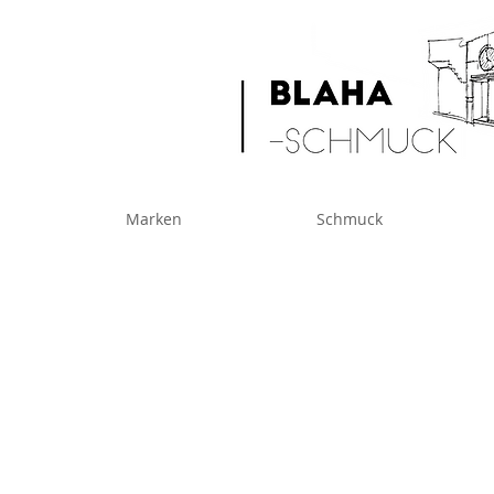
Marken
Schmuck