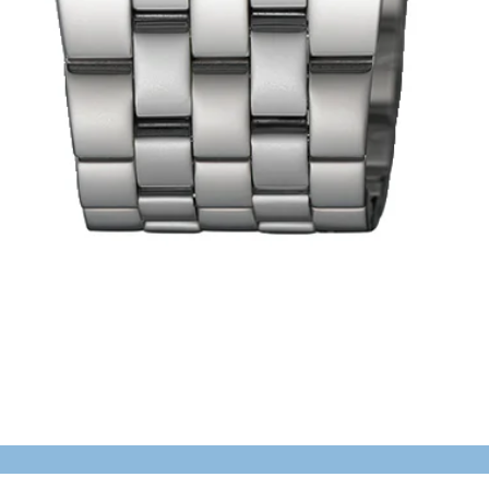
Schnellansicht