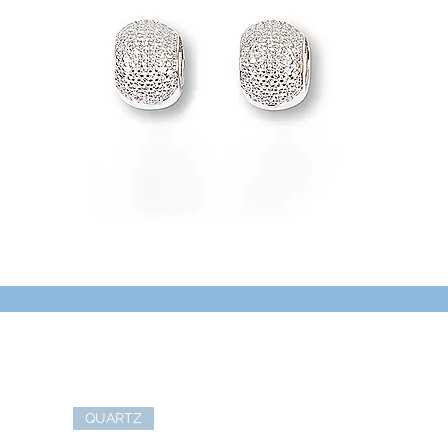
QUARTZ