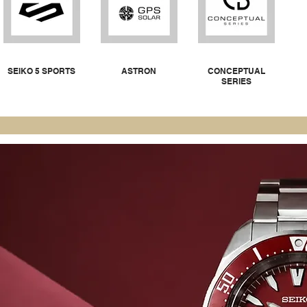
SEIKO 5 SPORTS
ASTRON
CONCEPTUAL
SERIES