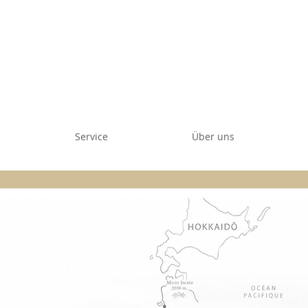
Service
Über uns