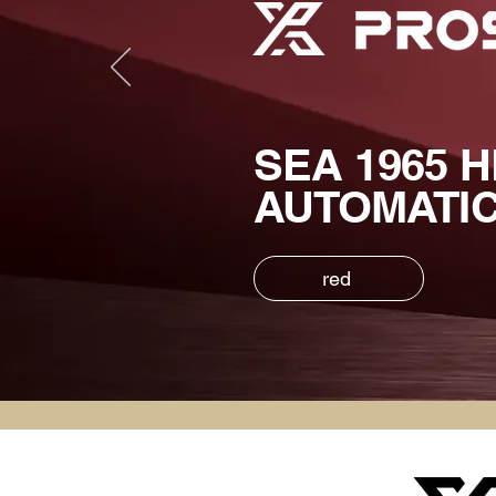
SEA 1965 
AUTOMATIC
red