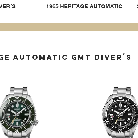
IVER´S
1965 HERITAGE AUTOMATIC
AGE AUTOMATIC GMT DIVER´S