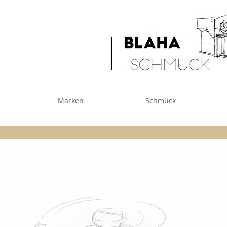
Marken
Schmuck