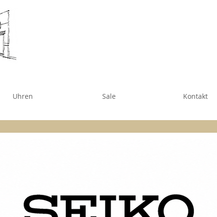
Uhren
Sale
Kontakt