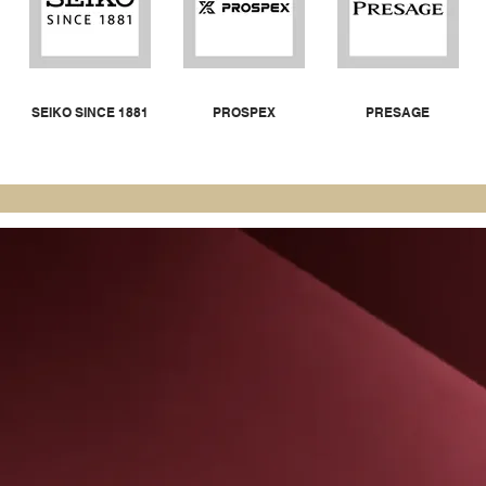
SEIKO SINCE 1881
PROSPEX
PRESAGE