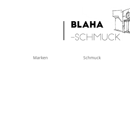
Marken
Schmuck