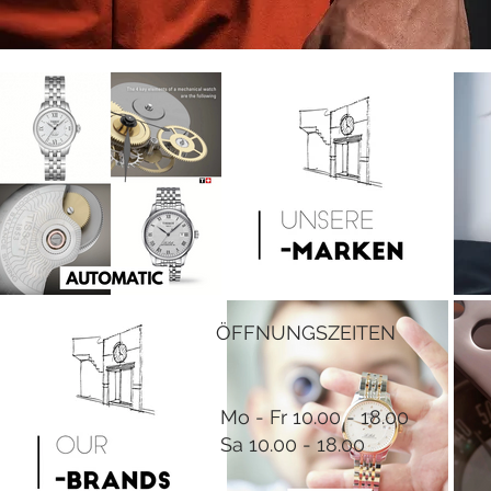
ÖFFNUNGSZEITEN
Mo - Fr 10.00 - 18.00
Sa 10.00 - 18.00