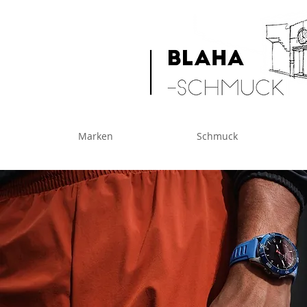
Marken
Schmuck