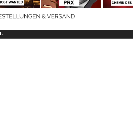
ESTELLUNGEN & VERSAND
H.