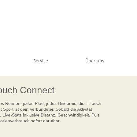
Service
Über uns
ouch Connect
es Rennen, jeden Pfad, jedes Hindernis, die T-Touch
 Sport ist dein Verbündeter. Sobald die Aktivität
, Live-Stats inklusive Distanz, Geschwindigkeit, Puls
orienverbrauch sofort abrufbar.