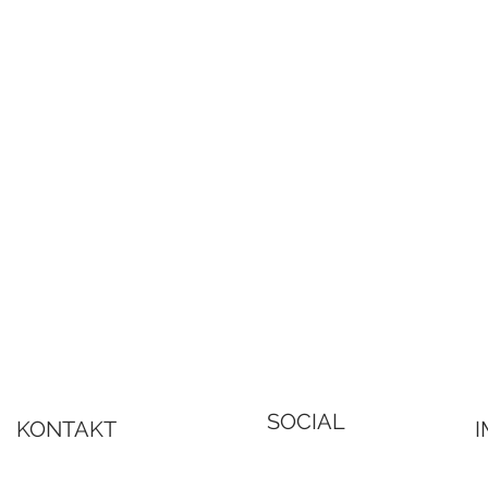
SOCIAL
KONTAKT