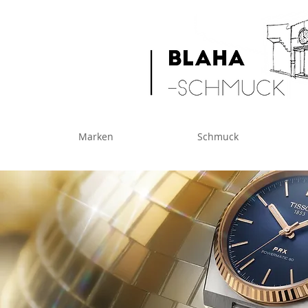
Marken
Schmuck