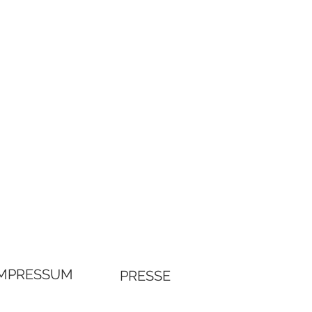
IMPRESSUM
PRESSE