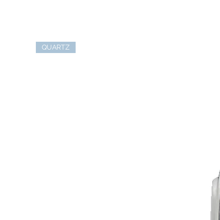
QUARTZ