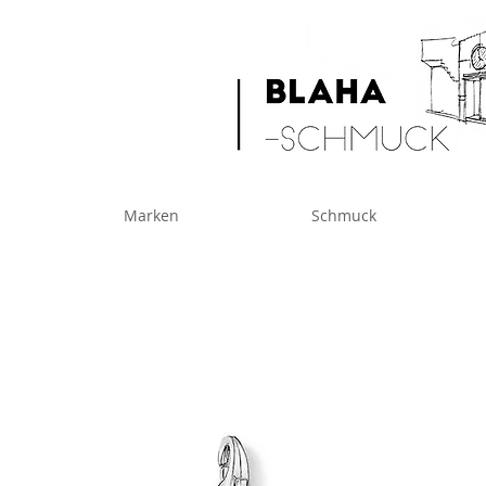
Marken
Schmuck