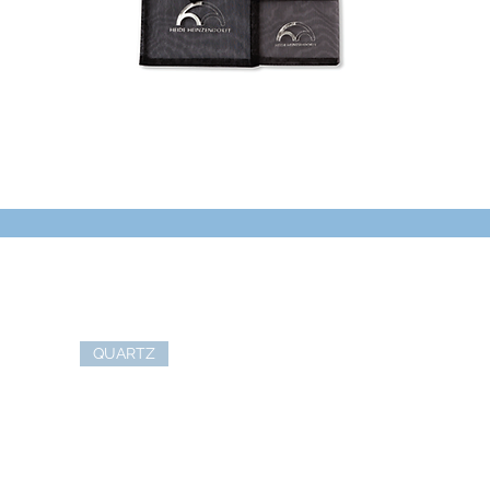
QUARTZ