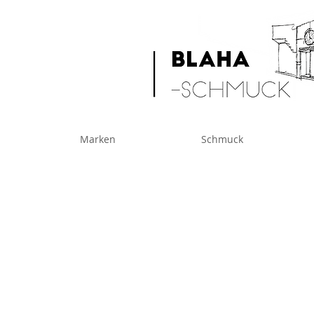
Marken
Schmuck