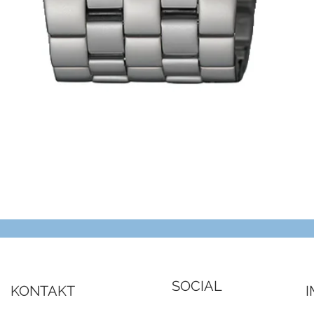
Schnellansicht
SOCIAL
KONTAKT