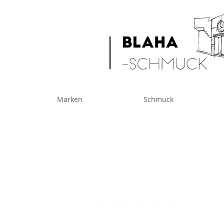
Marken
Schmuck