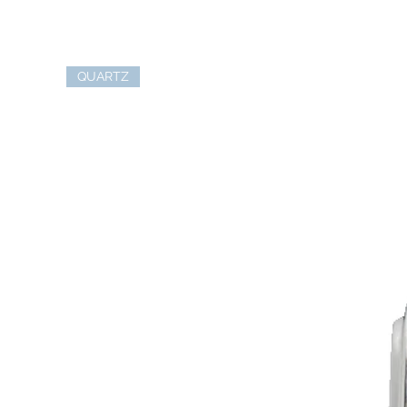
QUARTZ