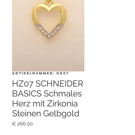
Artikelnummer: HZ07
HZ07 SCHNEIDER
BASICS Schmales
Herz mit Zirkonia
Steinen Gelbgold
Preis
€ 266,00