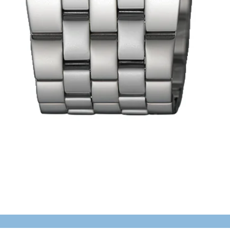
Schnellansicht