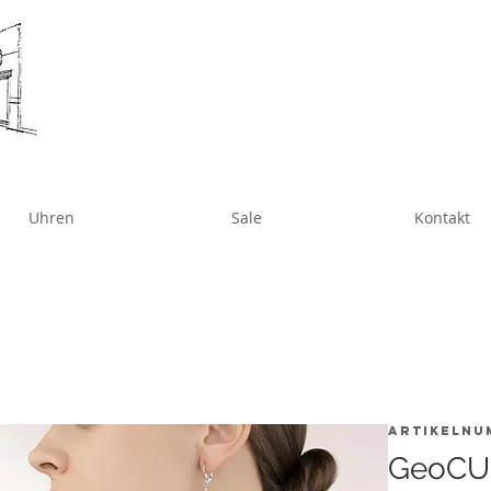
Uhren
Sale
Kontakt
Artikelnu
GeoCUB