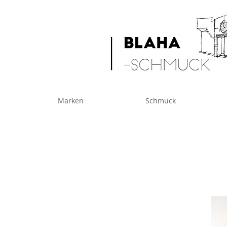
Marken
Schmuck