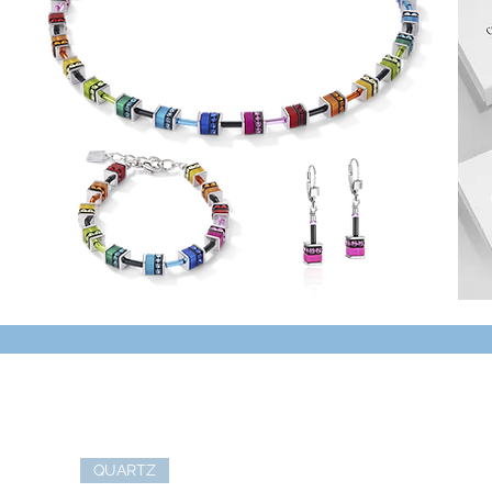
QUARTZ