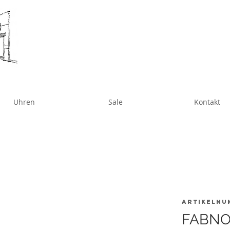
Uhren
Sale
Kontakt
Artikelnu
FABNO