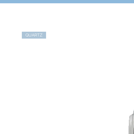
QUARTZ