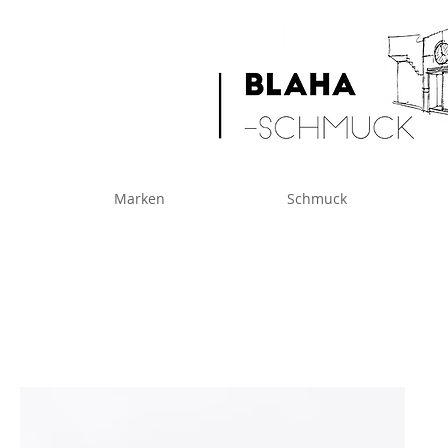
Marken
Schmuck