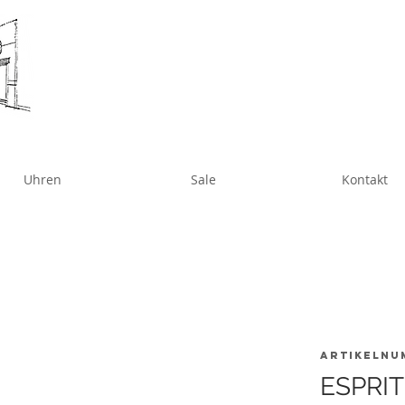
Uhren
Sale
Kontakt
Artikelnu
ESPRIT