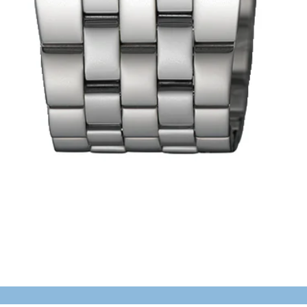
Schnellansicht