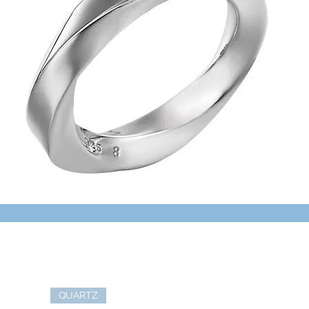
QUARTZ