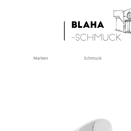
Marken
Schmuck