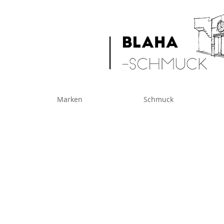
Marken
Schmuck