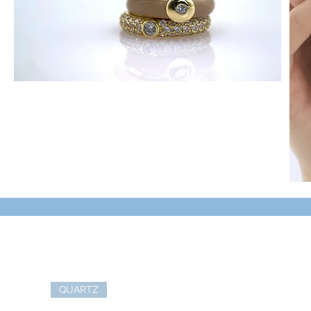
QUARTZ