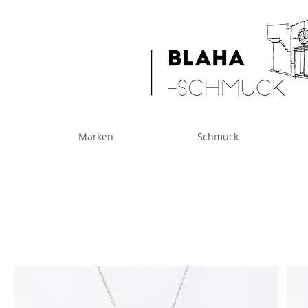
Marken
Schmuck