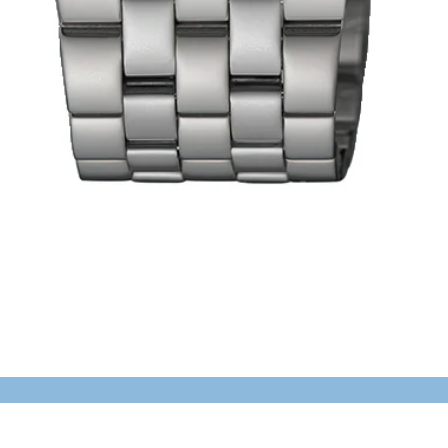
Schnellansicht