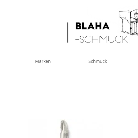
Marken
Schmuck