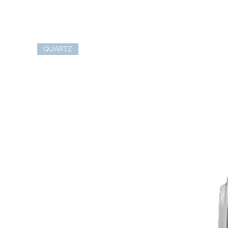
QUARTZ