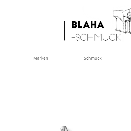
Marken
Schmuck