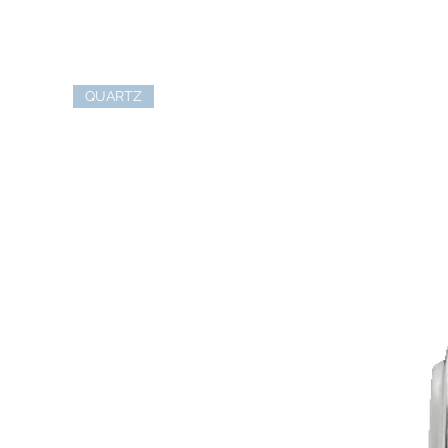
QUARTZ