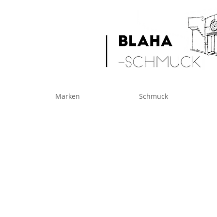
Marken
Schmuck