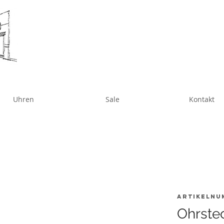
Uhren
Sale
Kontakt
Artikelnu
Ohrstec