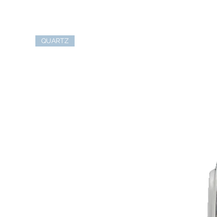
QUARTZ