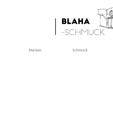
Marken
Schmuck