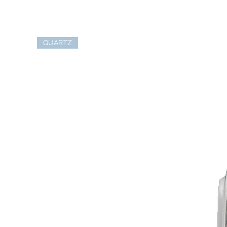
QUARTZ