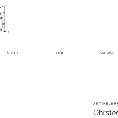
Uhren
Sale
Kontakt
Artikelnu
Ohrstec