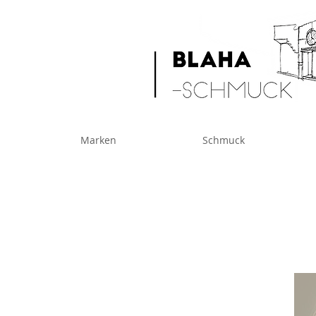
Marken
Schmuck