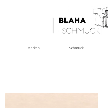
Marken
Schmuck