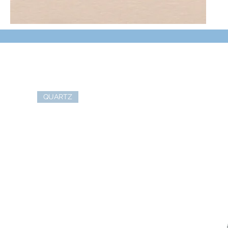
QUARTZ