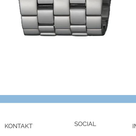
Schnellansicht
SOCIAL
KONTAKT