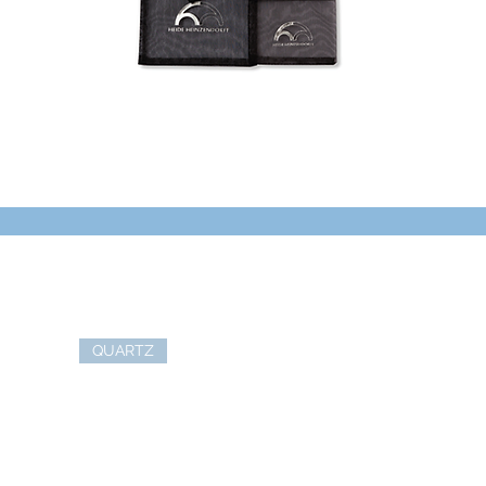
QUARTZ