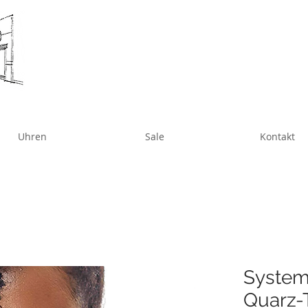
Uhren
Sale
Kontakt
System
Quarz-T