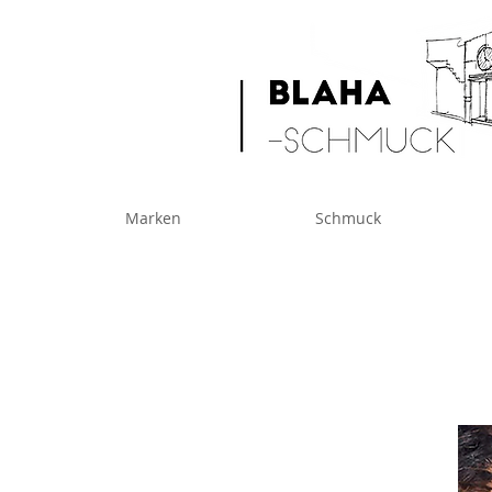
Marken
Schmuck