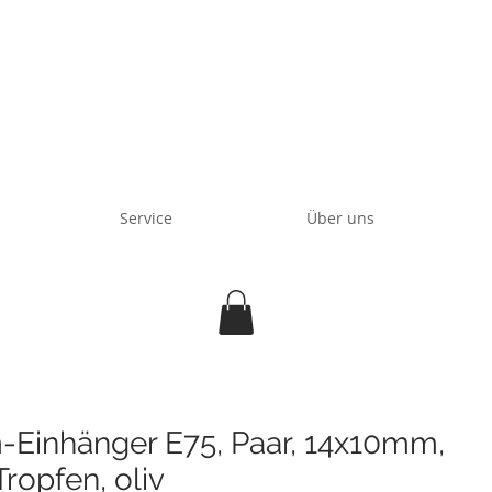
Service
Über uns
-Einhänger E75, Paar, 14x10mm,
ropfen, oliv