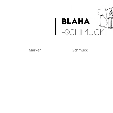
Marken
Schmuck