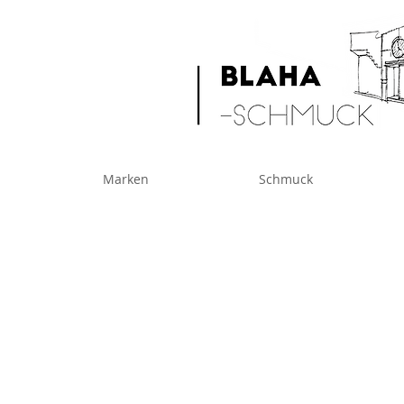
Marken
Schmuck