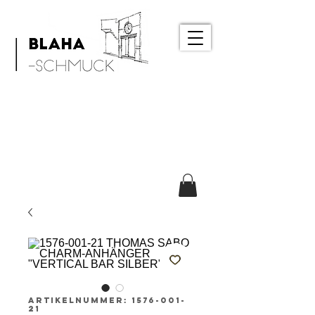
Artikelnummer: 1576-001-
21