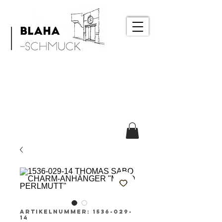
Artikelnummer: 1536-029-
14